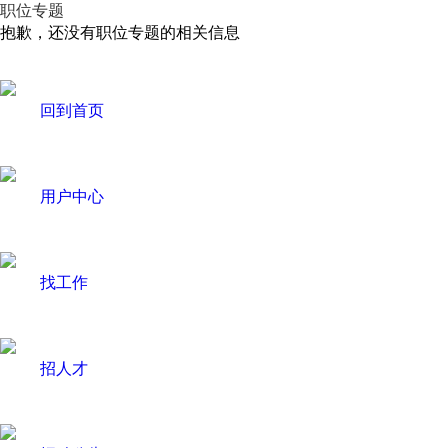
职位专题
抱歉，还没有职位专题的相关信息
回到首页
用户中心
找工作
招人才