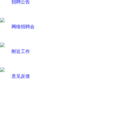
招聘公告
网络招聘会
附近工作
意见反馈