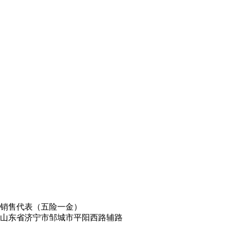
销售代表（五险一金）
山东省济宁市邹城市平阳西路辅路