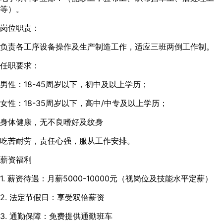
等）。
岗位职责：
负责各工序设备操作及生产制造工作，适应三班两倒工作制。
任职要求：
男性：18-45周岁以下，初中及以上学历；
女性：18-35周岁以下，高中/中专及以上学历；
身体健康，无不良嗜好及纹身
吃苦耐劳，责任心强，服从工作安排。
薪资福利
1. 薪资待遇：月薪5000-10000元（视岗位及技能水平定薪）
2. 法定节假日：享受双倍薪资
3. 通勤保障：免费提供通勤班车