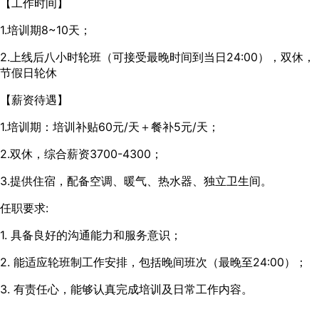
【工作时间】
1.培训期8~10天；
2.上线后八小时轮班（可接受最晚时间到当日24:00），双休，
节假日轮休
【薪资待遇】
1.培训期：培训补贴60元/天＋餐补5元/天；
2.双休，综合薪资3700-4300；
3.提供住宿，配备空调、暖气、热水器、独立卫生间。
任职要求:
1. 具备良好的沟通能力和服务意识；
2. 能适应轮班制工作安排，包括晚间班次（最晚至24:00）；
3. 有责任心，能够认真完成培训及日常工作内容。