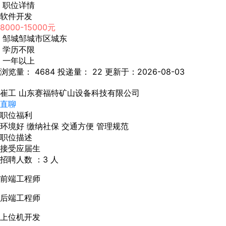
职位详情
软件开发
8000-15000元
邹城邹城市区城东
学历不限
一年以上
浏览量： 4684
投递量： 22
更新于：2026-08-03
崔工
山东赛福特矿山设备科技有限公司
直聊
职位福利
环境好
缴纳社保
交通方便
管理规范
职位描述
接受应届生
招聘人数 ：3 人
前端工程师
后端工程师
上位机开发