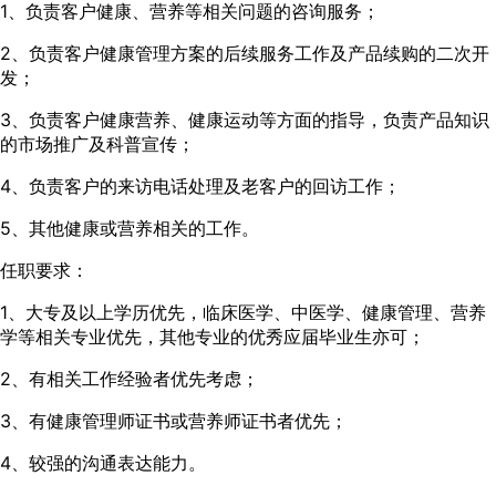
1、负责客户健康、营养等相关问题的咨询服务；
2、负责客户健康管理方案的后续服务工作及产品续购的二次开
发；
3、负责客户健康营养、健康运动等方面的指导，负责产品知识
的市场推广及科普宣传；
4、负责客户的来访电话处理及老客户的回访工作；
5、其他健康或营养相关的工作。
任职要求：
1、大专及以上学历优先，临床医学、中医学、健康管理、营养
学等相关专业优先，其他专业的优秀应届毕业生亦可；
2、有相关工作经验者优先考虑；
3、有健康管理师证书或营养师证书者优先；
4、较强的沟通表达能力。