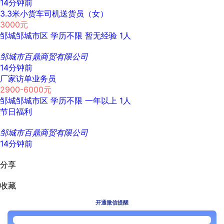
14分钟前
3.3米小货车司机送货员（女）
3000元
邹城邹城市区
学历不限
暂无经验
1人
邹城市百鼎商贸有限公司
14分钟前
厂家访单业务员
2900-6000元
邹城邹城市区
学历不限
一年以上
1人
节日福利
邹城市百鼎商贸有限公司
14分钟前
分享
收藏
开通微信提醒