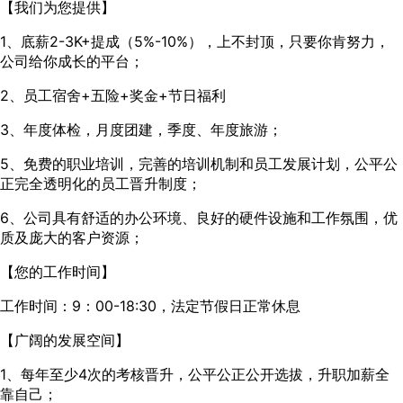
【我们为您提供】
1、底薪2-3K+提成（5%-10%），上不封顶，只要你肯努力，
公司给你成长的平台；
2、员工宿舍+五险+奖金+节日福利
3、年度体检，月度团建，季度、年度旅游；
5、免费的职业培训，完善的培训机制和员工发展计划，公平公
正完全透明化的员工晋升制度；
6、公司具有舒适的办公环境、良好的硬件设施和工作氛围，优
质及庞大的客户资源；
【您的工作时间】
工作时间：9：00-18:30，法定节假日正常休息
【广阔的发展空间】
1、每年至少4次的考核晋升，公平公正公开选拔，升职加薪全
靠自己；