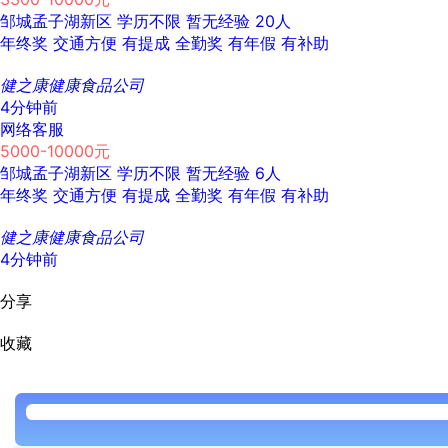
邹城孟子湖新区
学历不限
暂无经验
20人
年终奖
交通方便
有提成
全勤奖
有年假
有补助
健之康健康食品公司
4分钟前
网络客服
5000-10000元
邹城孟子湖新区
学历不限
暂无经验
6人
年终奖
交通方便
有提成
全勤奖
有年假
有补助
健之康健康食品公司
4分钟前
分享
收藏