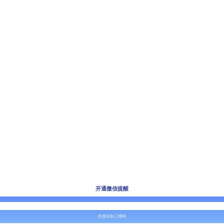
开通微信提醒
长按识别二维码