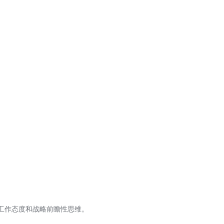
工作态度和战略前瞻性思维。