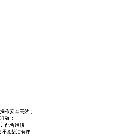
操作安全高效；
准确；
并配合维修；
业环境整洁有序；