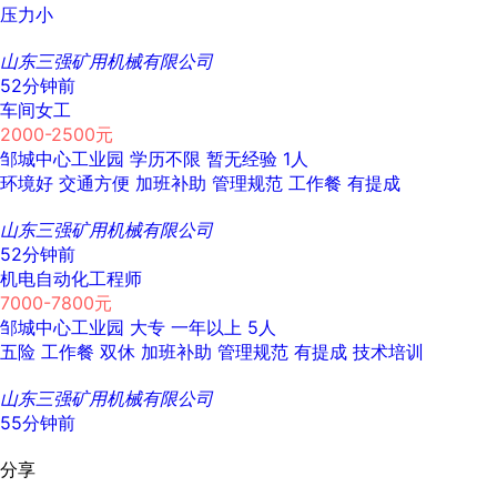
压力小
山东三强矿用机械有限公司
52分钟前
车间女工
2000-2500元
邹城中心工业园
学历不限
暂无经验
1人
环境好
交通方便
加班补助
管理规范
工作餐
有提成
山东三强矿用机械有限公司
52分钟前
机电自动化工程师
7000-7800元
邹城中心工业园
大专
一年以上
5人
五险
工作餐
双休
加班补助
管理规范
有提成
技术培训
山东三强矿用机械有限公司
55分钟前
分享