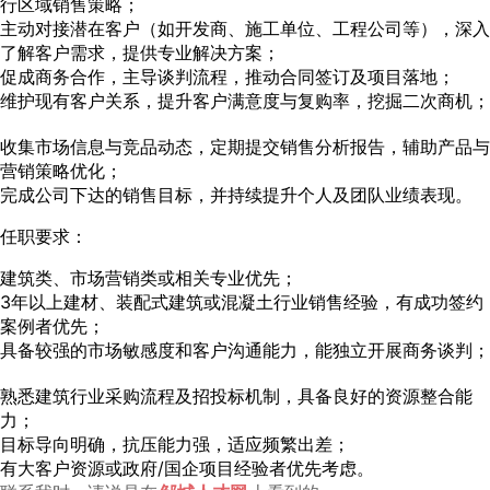
行区域销售策略；
主动对接潜在客户（如开发商、施工单位、工程公司等），深入
了解客户需求，提供专业解决方案；
促成商务合作，主导谈判流程，推动合同签订及项目落地；
维护现有客户关系，提升客户满意度与复购率，挖掘二次商机；
收集市场信息与竞品动态，定期提交销售分析报告，辅助产品与
营销策略优化；
完成公司下达的销售目标，并持续提升个人及团队业绩表现。
任职要求：
建筑类、市场营销类或相关专业优先；
3年以上建材、装配式建筑或混凝土行业销售经验，有成功签约
案例者优先；
具备较强的市场敏感度和客户沟通能力，能独立开展商务谈判；
熟悉建筑行业采购流程及招投标机制，具备良好的资源整合能
力；
目标导向明确，抗压能力强，适应频繁出差；
有大客户资源或政府/国企项目经验者优先考虑。