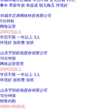
餐补
带薪年假
有提成
朝九晚五
环境好
邹城市言犀网络科技有限公司
5分钟前
网络运营
2000元以上
学历不限
一年以上
3人
环境好
加班费
加班
山东宇恒机电股份有限公司
10分钟前
网络运营管理
2000元以上
学历不限
一年以上
2人
环境好
加班费
加班
山东宇恒机电股份有限公司
10分钟前
销售内勤
3000-6000元