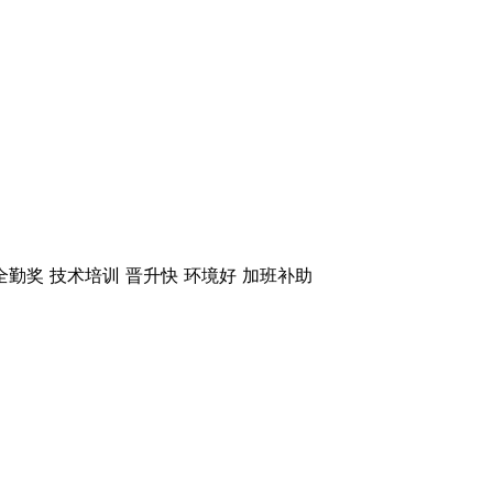
全勤奖
技术培训
晋升快
环境好
加班补助