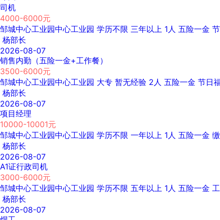
司机
4000-6000元
邹城中心工业园中心工业园
学历不限
三年以上
1人
五险一金
节
杨部长
2026-08-07
销售内勤（五险一金+工作餐）
3500-6000元
邹城中心工业园中心工业园
大专
暂无经验
2人
五险一金
节日
杨部长
2026-08-07
项目经理
10000-10001元
邹城中心工业园中心工业园
学历不限
一年以上
1人
五险一金
缴
杨部长
2026-08-07
A1证行政司机
3000-6000元
邹城中心工业园中心工业园
学历不限
五年以上
1人
五险一金
工
杨部长
2026-08-07
焊工