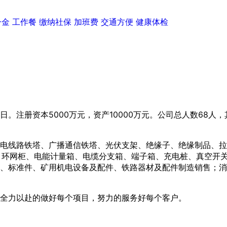
一金
工作餐
缴纳社保
加班费
交通方便
健康体检
日。注册资本5000万元，资产10000万元。公司总人数68人
电线路铁塔、广播通信铁塔、光伏支架、绝缘子、绝缘制品、拉
、环网柜、电能计量箱、电缆分支箱、端子箱、充电桩、真空开
、标准件、矿用机电设备及配件、铁路器材及配件制造销售；消
）
全力以赴的做好每个项目，努力的服务好每个客户。