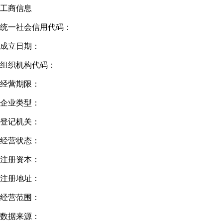
工商信息
统一社会信用代码：
成立日期：
组织机构代码：
经营期限：
企业类型：
登记机关：
经营状态：
注册资本：
注册地址：
经营范围：
数据来源：