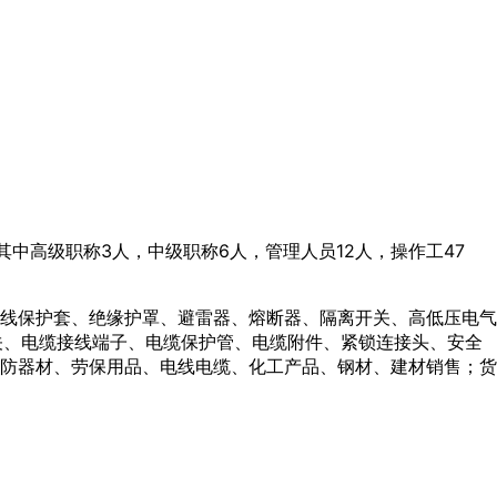
，其中高级职称3人，中级职称6人，管理人员12人，操作工47
线保护套、绝缘护罩、避雷器、熔断器、隔离开关、高低压电气
关、电缆接线端子、电缆保护管、电缆附件、紧锁连接头、安全
防器材、劳保用品、电线电缆、化工产品、钢材、建材销售；货