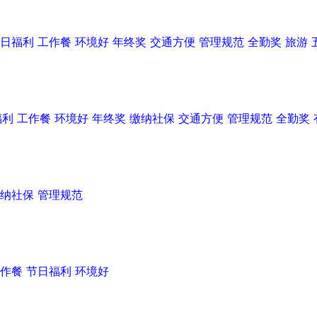
日福利
工作餐
环境好
年终奖
交通方便
管理规范
全勤奖
旅游
福利
工作餐
环境好
年终奖
缴纳社保
交通方便
管理规范
全勤奖
纳社保
管理规范
作餐
节日福利
环境好