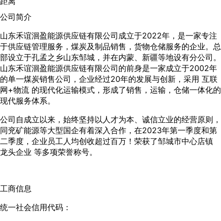
距离
公司简介
山东禾谊洄盈能源供应链有限公司成立于2022年，是一家专注
于供应链管理服务，煤炭及制品销售，货物仓储服务的企业。总
部设立于孔孟之乡山东邹城，并在内蒙、新疆等地设有分公司。
山东禾谊洄盈能源供应链有限公司的前身是一家成立于2002年
的单一煤炭销售公司，企业经过20年的发展与创新，采用 互联
网+物流 的现代化运输模式，形成了销售，运输，仓储一体化的
现代服务体系。
公司自成立以来，始终坚持以人才为本、诚信立业的经营原则，
同兖矿能源等大型国企有着深入合作，在2023年第一季度和第
二季度，企业员工人均创收超过百万！荣获了邹城市中心店镇
龙头企业 等多项荣誉称号。
工商信息
统一社会信用代码：