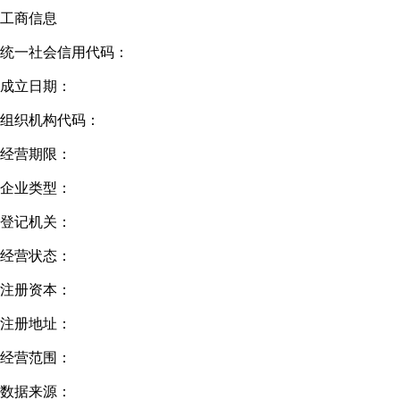
工商信息
统一社会信用代码：
成立日期：
组织机构代码：
经营期限：
企业类型：
登记机关：
经营状态：
注册资本：
注册地址：
经营范围：
数据来源：