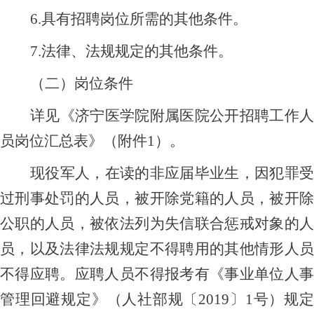
6.具有招聘岗位所需的其他条件。
7.法律、法规规定的其他条件。
（二）岗位条件
详见《济宁医学院附属医院公开招聘工作人
员岗位汇总表》（附件
1）
。
现役军人，在读的非应届毕业生，因犯罪受
过刑事处罚的人员，被开除党籍的人员，被开除
公职的人员，被依法列为失信联合惩戒对象的人
员，以及法律法规规定不得聘用的其他情形人员
不得应聘。应聘人员不得报考有《事业单位人事
管理回避规定》（人社部规〔
2019〕1号）规