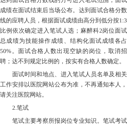
成绩在面试结束后当场公布。
达到面试合格分
线的应聘人员，根据面试成绩由高分到低分按
1:3
比例依次确定进入笔试人选；麻醉科2岗位面试
总成绩为技能操作成绩、结构化面试成绩各占
50%。面试合格人数出现空缺的岗位，取消招
聘；达不到规定比例的，按实有合格人数确定。
面试时间和地点、进入笔试人员名单及相关
工作安排以医院网站公布为准，不再通知本人，
请关注医院网站。
2.笔试
笔试主要考察所报岗位专业知识。笔试考试