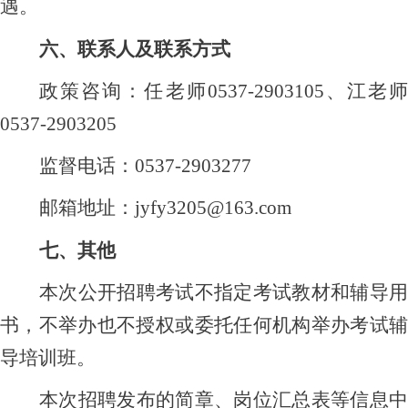
遇。
六、联系人及联系方式
政策咨询：任老师
0537-2903105、江老
0537-2903205
监督电话：
0537-2903277
邮箱地址：
jyfy3205@163.com
七、其他
本次公开招聘考试不指定考试教材和辅导用
书，不举办也不授权或委托任何机构举办考试辅
导培训班。
本次招聘发布的简章、岗位汇总表等信息中