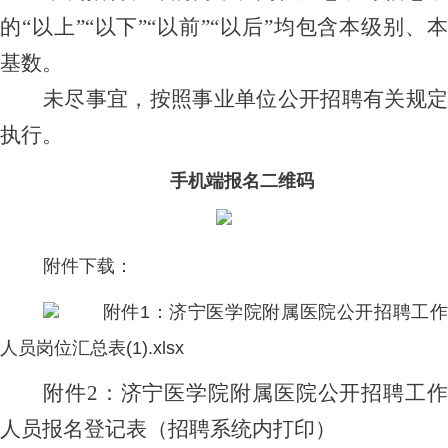
的
“以上”“以下”“以前”“以后”均包含本级别、
基数。
未尽事宜，按照事业单位公开招聘有关规定
执行。
手机端报名二维码
附件下载：
附件1：济宁医学院附属医院公开招聘工作
人员岗位汇总表(1).xlsx
附件
2：济宁医学院附属医院公开招聘工
人员报名登记表
（招聘系统内打印）