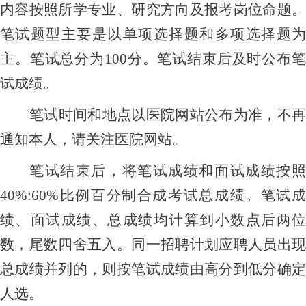
内容按照所学专业、研究方向及报考岗位命题。
笔试题型主要是以单项选择题和多项选择题为
主。笔试总分为
100分。笔试结束后及时公布
试成绩。
笔试时间和地点以医院网站公布为准，不再
通知本人，请关注医院网站。
笔试结束后，将笔试成绩和面试成绩按照
40%:60%比例百分制合成考试总成绩
。笔试成
绩、面试成绩、总成绩均计算到小数点后两位
数，尾数四舍五入。同一招聘计划应聘人员出现
总成绩并列的，则按笔试成绩由高分到低分确定
人选。