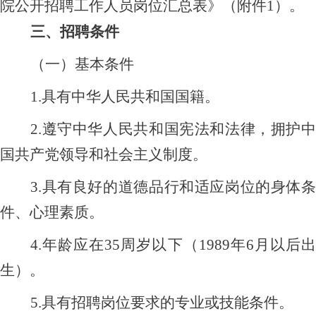
院公开招聘工作人员岗位汇总表》（附件
1）。
三、
招聘条件
（一）基本条件
1.具有中华人民共和国国籍。
2.遵守中华人民共和国宪法和法律，拥护中
国共产党领导和社会主义制度。
3.具有良好的道德品行和适应岗位的身体条
件、心理素质。
4.年龄应在35周岁以下（19
89
年
6
月以后
生）
。
5.具有招聘岗位要求的专业或技能条件。