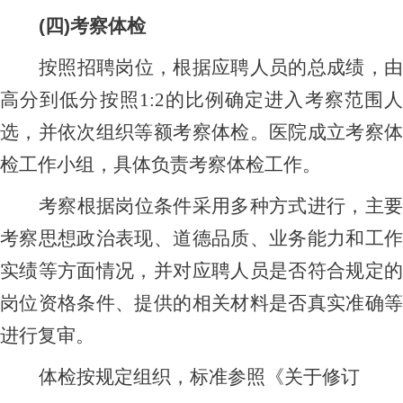
(四)考察体检
按照招聘岗位，根据应聘人员的总成绩，由
高分到低分按照
1:2的比例确定进入考察范围
选，
并依次组织等额考察体检
。医院成立考察
检工作小组，具体负责考察体检工作。
考察根据岗位条件采用多种方式进行，主要
考察思想政治表现、道德品质、业务能力和工作
实绩等方面情况，并对应聘人员是否符合规定的
岗位资格条件、提供的相关材料是否真实准确等
进行复审。
体检按规定组织，标准参照《关于修订