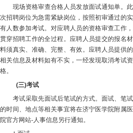
现场资格审查合格人员发放
面
试通知单。
次招聘岗位为急需紧缺岗位，按照初审通过的实
有人数参加考试。
对应聘人员的资格审查工作
贯穿招聘工作的全过程。应聘人员提交的报名材
料须真实、准确、完整、有效。应聘人员提供的
相关信息及材料如有不实，一经发现取消考试资
格。
(三)考试
考试采取先面试后笔试的方式。面试、笔试
的时间、地点等相关事宜将在济宁医学院附属医
院官方网站
-人事信息另行通知。