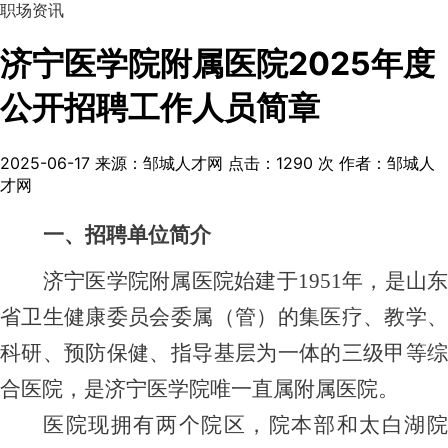
职场资讯
济宁医学院附属医院2025年度
公开招聘工作人员简章
2025-06-17
来源：邹城人才网
点击：
1290
次
作者：邹城人
才网
一、
招聘单位简介
济宁医学院附属医院始建于
1951年，是山
省卫生健康委员会委属（管）的集医疗、教学、
科研、预防保健、指导基层为一体的三级甲等综
合医院，是济宁医学院唯一直属附属医院。
医院现拥有两个院区，院本部和太白湖院