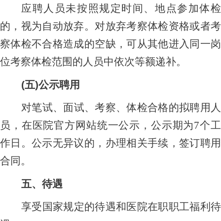
应聘人员未按照规定时间、地点参加体检
的，视为自动放弃。对放弃考察体检资格或者考
察体检不合格造成的空缺，可从其他进入同一岗
位考察体检范围的人员中依次等额递补。
(五)公示聘用
对笔试、面试、考察、体检合格的拟聘用人
员，在医院官方网站统一公示，公示期为
7个
作日。公示无异议的，办理相关手续，签订聘用
合同。
五、待遇
享受国家规定的待遇和医院在职职工福利待