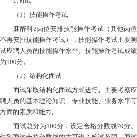
1.面试
（
1）技能操作考试
麻醉科
2岗位安排技能操作考试（其他岗
不再安排技能操作考试），技能操作考试主要测
试应聘人员的技能操作水平。技能操作考试成绩
为100分。
（
2）结构化面试
面试采取结构化面试方式进行。主要考察应
聘人员的基本理论知识、专业技能、业务水平等
方面的素质和能力。
面试总分为
100分，设定合格分数线70分
达到面试合格分数线的方可进入笔试范围，面试